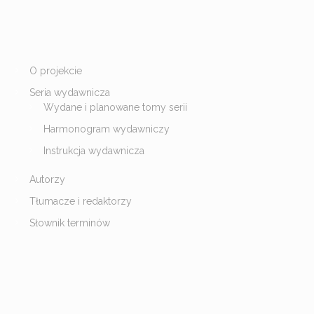
O projekcie
Seria wydawnicza
Wydane i planowane tomy serii
Harmonogram wydawniczy
Instrukcja wydawnicza
Autorzy
Tłumacze i redaktorzy
Słownik terminów