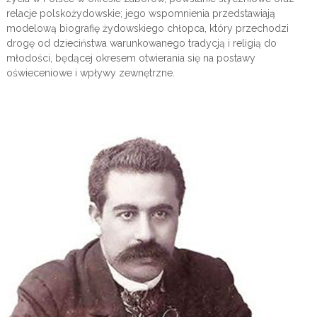
relacje polskożydowskie; jego wspomnienia przedstawiają
modelową biografię żydowskiego chłopca, który przechodzi
drogę od dzieciństwa warunkowanego tradycją i religią do
młodości, będącej okresem otwierania się na postawy
oświeceniowe i wpływy zewnętrzne.