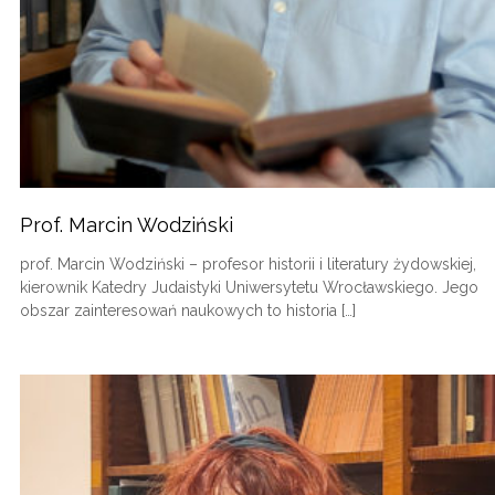
Prof. Marcin Wodziński
prof. Marcin Wodziński – profesor historii i literatury żydowskiej,
kierownik Katedry Judaistyki Uniwersytetu Wrocławskiego. Jego
obszar zainteresowań naukowych to historia […]