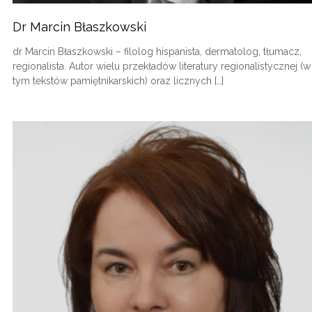
Dr Marcin Błaszkowski
dr Marcin Błaszkowski – filolog hispanista, dermatolog, tłumacz,
regionalista. Autor wielu przekładów literatury regionalistycznej (w
tym tekstów pamiętnikarskich) oraz licznych […]