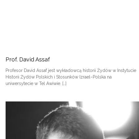
Prof. David Assaf
Profesor David Assaf jest wykładowcą historii Żydów w Instytucie
Historii Żydów Polskich i Stosunków Izrael–Polska na
uniwersytecie w Tel Awiwie. […]